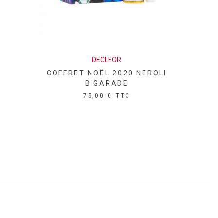
DECLEOR
COFFRET NOËL 2020 NEROLI
BIGARADE
75,00 €
TTC