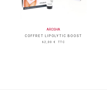
AROSHA
COFFRET LIPOLYTIC BOOST
62,00 €
TTC