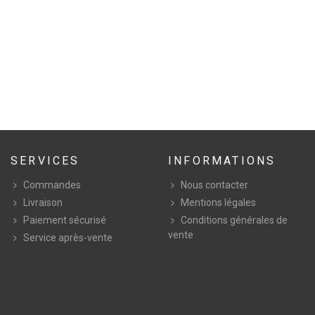
SERVICES
INFORMATIONS
Commandes
Nous contacter
Livraison
Mentions légales
Paiement sécurisé
Conditions générales de
vente
Service après-vente