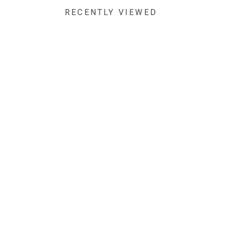
RECENTLY VIEWED