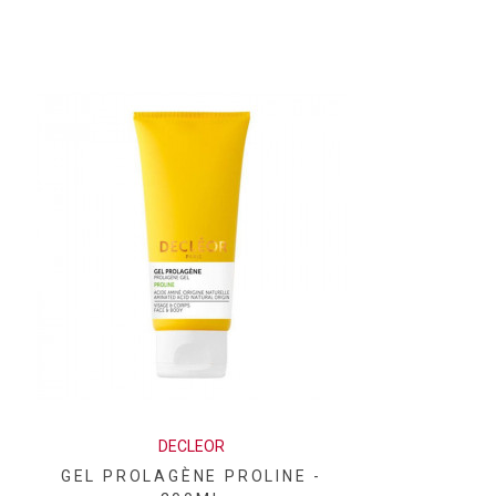
DECLEOR
GEL PROLAGÈNE PROLINE -