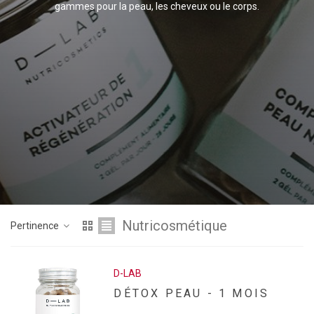
gammes pour la peau, les cheveux ou le corps.
Nutricosmétique
Pertinence
D-LAB
DÉTOX PEAU - 1 MOIS