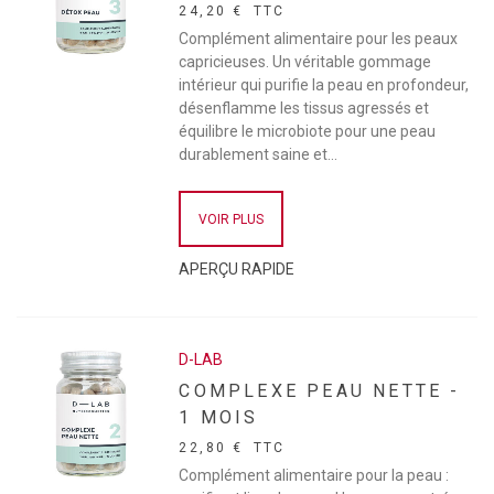
24,20 €
TTC
Complément alimentaire pour les peaux
capricieuses. Un véritable gommage
intérieur qui purifie la peau en profondeur,
désenflamme les tissus agressés et
équilibre le microbiote pour une peau
durablement saine et...
VOIR PLUS
APERÇU RAPIDE
D-LAB
COMPLEXE PEAU NETTE -
1 MOIS
22,80 €
TTC
Complément alimentaire pour la peau :