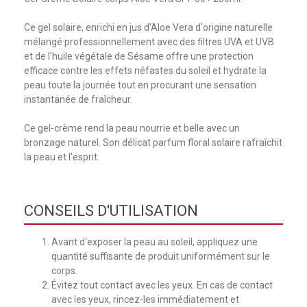
Ce gel solaire, enrichi en jus d'Aloe Vera d'origine naturelle
mélangé professionnellement avec des filtres UVA et UVB
et de l'huile végétale de Sésame offre une protection
efficace contre les effets néfastes du soleil et hydrate la
peau toute la journée tout en procurant une sensation
instantanée de fraîcheur.
Ce gel-crème rend la peau nourrie et belle avec un
bronzage naturel. Son délicat parfum floral solaire rafraîchit
la peau et l'esprit.
CONSEILS D'UTILISATION
Avant d'exposer la peau au soleil, appliquez une
quantité suffisante de produit uniformément sur le
corps.
Évitez tout contact avec les yeux. En cas de contact
avec les yeux, rincez-les immédiatement et