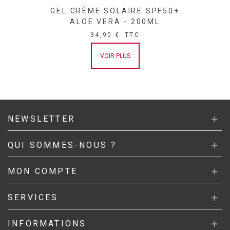
GEL CRÈME SOLAIRE SPF50+
ALOE VERA - 200ML
34,90 €
TTC
VOIR PLUS
NEWSLETTER
QUI SOMMES-NOUS ?
MON COMPTE
SERVICES
INFORMATIONS