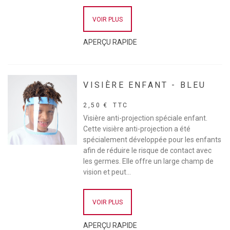
VOIR PLUS
APERÇU RAPIDE
VISIÈRE ENFANT - BLEU
2,50 €
TTC
Visière anti-projection spéciale enfant.
Cette visière anti-projection a été
spécialement développée pour les enfants
afin de réduire le risque de contact avec
les germes. Elle offre un large champ de
vision et peut...
VOIR PLUS
APERÇU RAPIDE