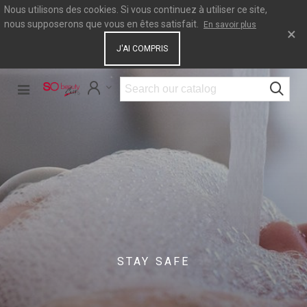
Nous utilisons des cookies. Si vous continuez à utiliser ce site,
nous supposerons que vous en êtes satisfait.
En savoir plus
×
J'AI COMPRIS
STAY SAFE