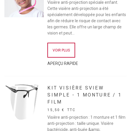
Visière anti-projection spéciale enfant.
Cette visière anti-projection a été
spécialement développée pour les enfants
afin de réduire le risque de contact avec
les germes. Elle offre un large champ de
vision et peut...
VOIR PLUS
APERÇU RAPIDE
KIT VISIÈRE SVIEW
SIMPLE - 1 MONTURE / 1
FILM
15,50 €
TTC
Visière anti-projection : 1 monture et 1 film
anti-projection : taille unique. Visière
bactéricide, anti-buée &amp;