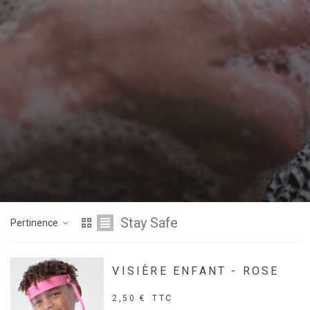
Stay Safe
Pertinence
VISIÈRE ENFANT - ROSE
2,50 €
TTC