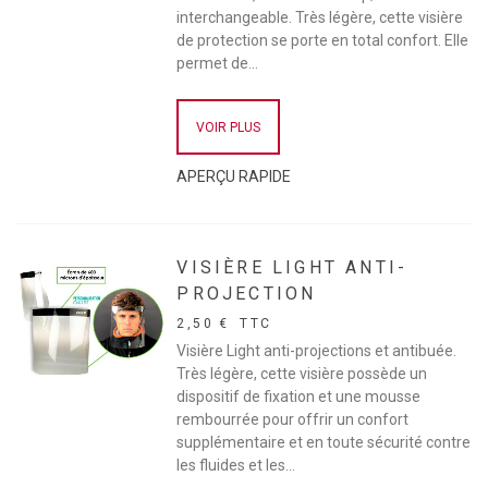
interchangeable. Très légère, cette visière
de protection se porte en total confort. Elle
permet de...
VOIR PLUS
APERÇU RAPIDE
VISIÈRE LIGHT ANTI-
PROJECTION
2,50 €
TTC
Visière Light anti-projections et antibuée.
Très légère, cette visière possède un
dispositif de fixation et une mousse
rembourrée pour offrir un confort
supplémentaire et en toute sécurité contre
les fluides et les...