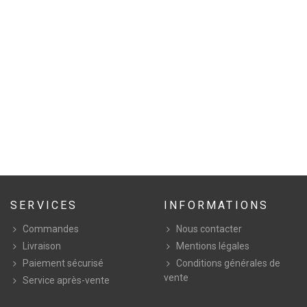
SERVICES
INFORMATIONS
Commandes
Nous contacter
Livraison
Mentions légales
Paiement sécurisé
Conditions générales de
vente
Service après-vente