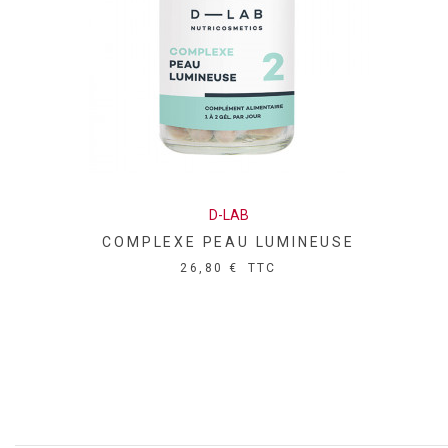
D-LAB
COMPLEXE PEAU LUMINEUSE
26,80 €
TTC