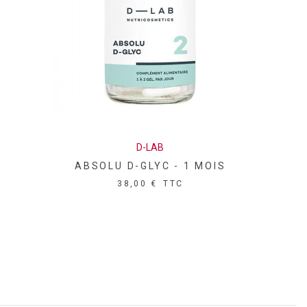
D-LAB
ABSOLU D-GLYC - 1 MOIS
38,00 €
TTC