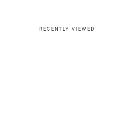
RECENTLY VIEWED