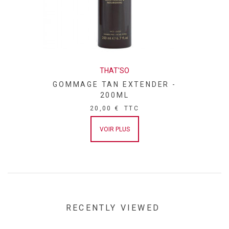
THAT'SO
GOMMAGE TAN EXTENDER -
200ML
20,00 €
TTC
VOIR PLUS
RECENTLY VIEWED