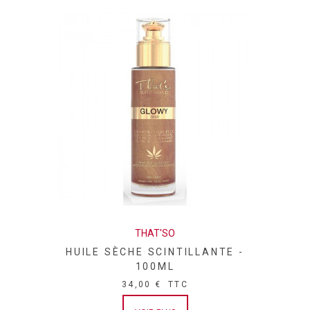
THAT'SO
HUILE SÈCHE SCINTILLANTE -
100ML
34,00 €
TTC