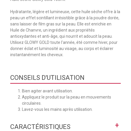
Hydratante, légère et lumineuse, cette huile sèche offre à la
peau un effet scintillant irrésistible grâce à la poudre dorée,
sans laisser de film gras sur la peau. Elle est enrichie en
Huile de Chanvre, un ingrédient aux propriétés
antioxydantes et anti-âge, qui nourrit et adoucit la peau.
Utilisez GLOWY GOLD toute l'année, été comme hiver, pour
donner éclat et luminosité au visage, au corps et éclairer
instantanément les cheveux.
CONSEILS D'UTILISATION
Bien agiter avant utilisation.
Appliquez le produit sur la peau en mouvements
circulaires.
Lavez-vous les mains après utilisation.
+
CARACTÉRISTIQUES