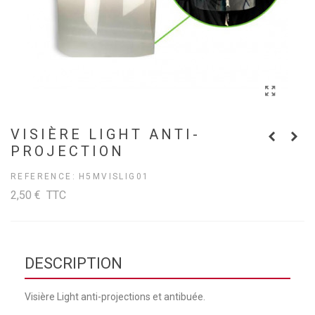
VISIÈRE LIGHT ANTI-
PROJECTION
REFERENCE:
H5MVISLIG01
2,50 €
TTC
DESCRIPTION
Visière Light anti-projections et antibuée.