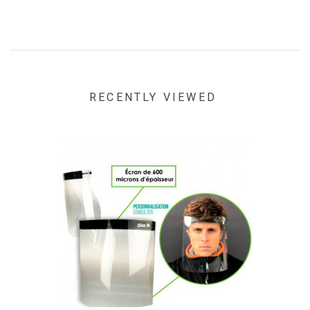
RECENTLY VIEWED