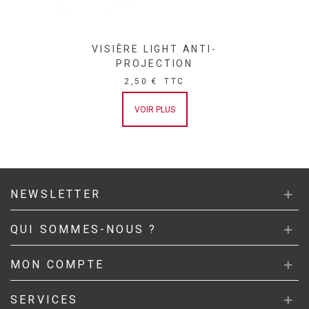
VISIÈRE LIGHT ANTI-
PROJECTION
2,50 €
TTC
VOIR PLUS
NEWSLETTER
QUI SOMMES-NOUS ?
MON COMPTE
SERVICES