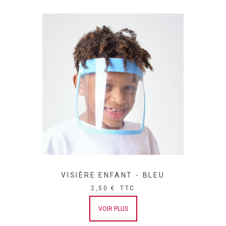
VISIÈRE ENFANT - BLEU
2,50 €
TTC
VOIR PLUS