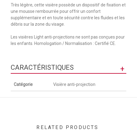
Très légère, cette visière possède un dispositif de fixation et
une mousse rembourrée pour offrir un confort
supplémentaire et en toute sécurité contre les fluides et les
débris sur la zone du visage.
Les visières Light anti-projections ne sont pas conçues pour
les enfants. Homologation / Normalisation : Certifié CE.
CARACTÉRISTIQUES
+
Catégorie
Visière anti-projection
RELATED PRODUCTS