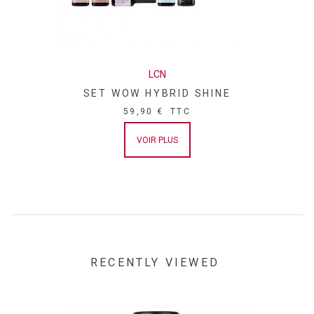
LCN
SET WOW HYBRID SHINE
59,90 €
TTC
VOIR PLUS
RECENTLY VIEWED