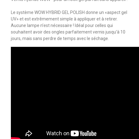
Le système WOW HYBRID GEL POLISH donne un «aspect gel
UV» et est extrêmement simple à appliquer et à retirer.
Aucune lampe n’est nécessaire ! Idéal pour celles qui
souhaitent avoir des ongles parfaitement vernis jusqu’à 10
jours, mais sans perdre de temps avec le séchage.