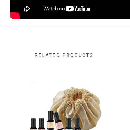
RELATED PRODUCTS