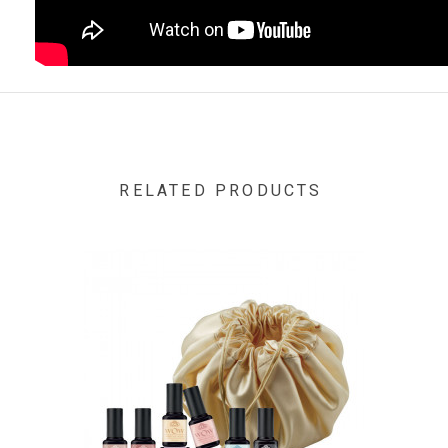
RELATED PRODUCTS