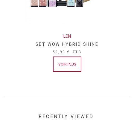
LCN
SET WOW HYBRID SHINE
59,90 €
TTC
VOIR PLUS
RECENTLY VIEWED