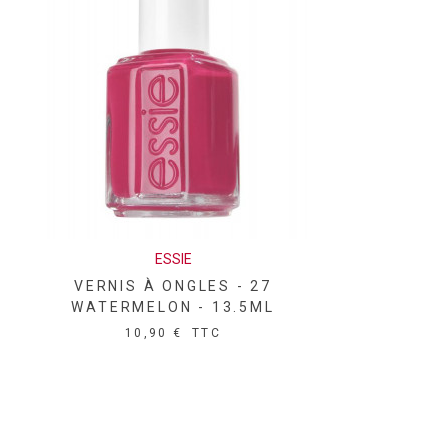
ESSIE
VERNIS À ONGLES - 27
WATERMELON - 13.5ML
10,90 €
TTC