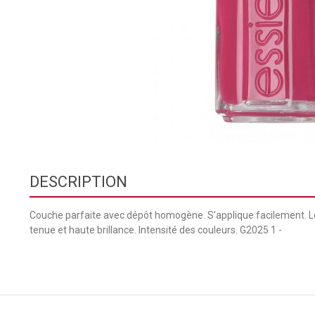
DESCRIPTION
Couche parfaite avec dépôt homogène. S'applique facilement. 
tenue et haute brillance. Intensité des couleurs. G2025 1 -