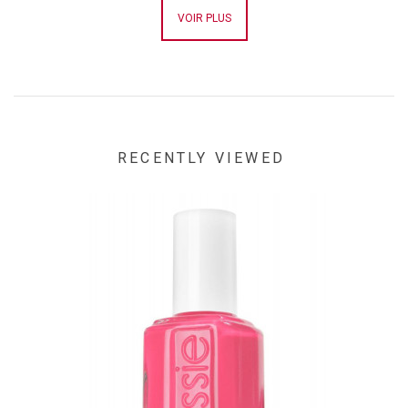
VOIR PLUS
RECENTLY VIEWED