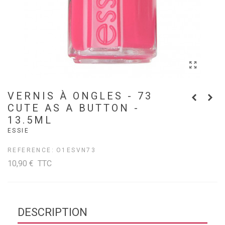
VERNIS À ONGLES - 73
CUTE AS A BUTTON -
13.5ML
ESSIE
REFERENCE:
O1ESVN73
10,90 €
TTC
DESCRIPTION