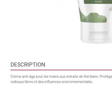
DESCRIPTION
Crème anti-âge pour les mains aux extraits de thé blanc. Protèg
radicaux libres et des influences environnementales.