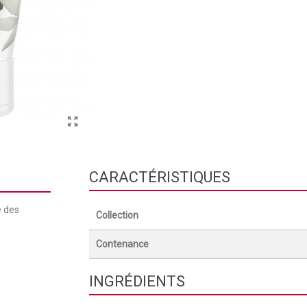
CARACTÉRISTIQUES
e des
Collection
Contenance
INGRÉDIENTS