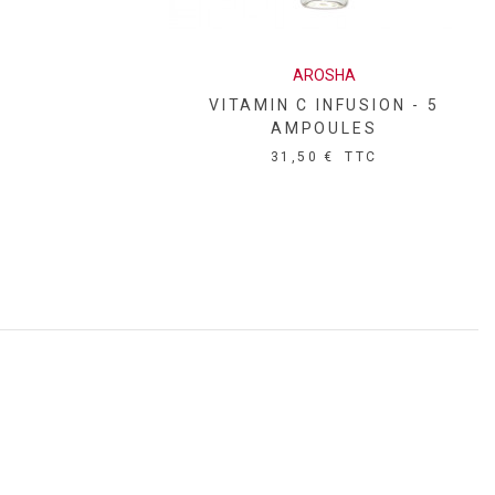
AROSHA
VITAMIN C INFUSION - 5
AMPOULES
31,50 €
TTC