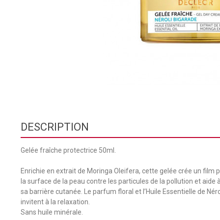
DESCRIPTION
Gelée fraîche protectrice 50ml.
Enrichie en extrait de Moringa Oleifera, cette gelée crée un film 
la surface de la peau contre les particules de la pollution et aide 
sa barrière cutanée. Le parfum floral et l’Huile Essentielle de Nér
invitent à la relaxation.
Sans huile minérale.