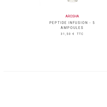
AROSHA
PEPTIDE INFUSION - 5
AMPOULES
31,50 €
TTC