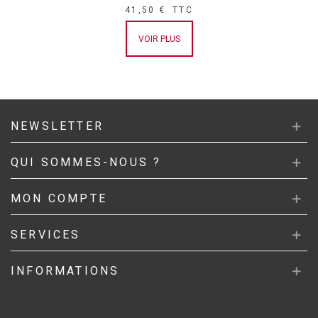
41,50 €
TTC
VOIR PLUS
NEWSLETTER
QUI SOMMES-NOUS ?
MON COMPTE
SERVICES
INFORMATIONS