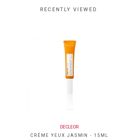
RECENTLY VIEWED
DECLEOR
CRÈME YEUX JASMIN - 15ML