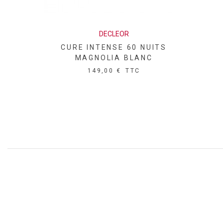
DECLEOR
CURE INTENSE 60 NUITS
MAGNOLIA BLANC
149,00 €
TTC