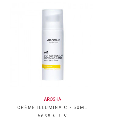
AROSHA
CRÈME ILLUMINA C - 50ML
69,00 €
TTC