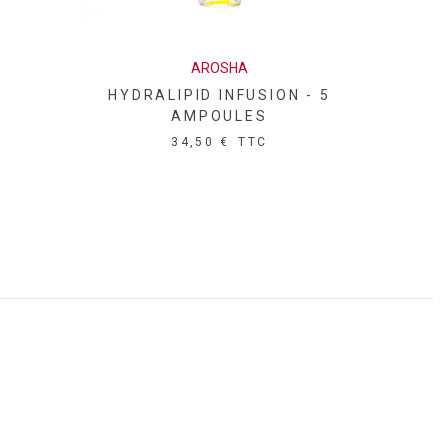
AROSHA
HYDRALIPID INFUSION - 5
AMPOULES
34,50 €
TTC