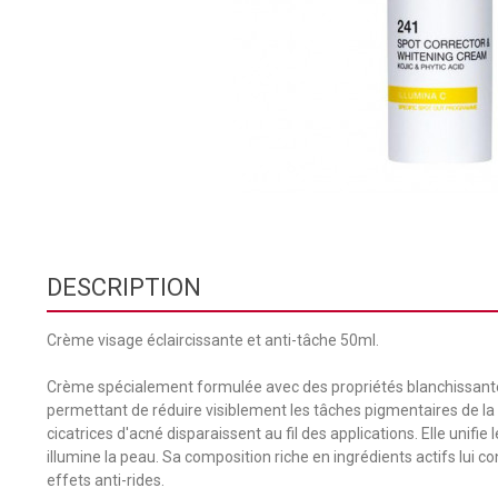
DESCRIPTION
Crème visage éclaircissante et anti-tâche 50ml.
Crème spécialement formulée avec des propriétés blanchissant
permettant de réduire visiblement les tâches pigmentaires de la
cicatrices d'acné disparaissent au fil des applications. Elle unifie l
illumine la peau. Sa composition riche en ingrédients actifs lui c
effets anti-rides.