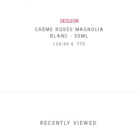
DECLEOR
CRÈME ROSÉE MAGNOLIA
BLANC - 50ML
125,00 €
TTC
RECENTLY VIEWED