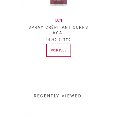
LCN
SPRAY CRÉPITANT CORPS
ACAI
16,90 €
TTC
VOIR PLUS
RECENTLY VIEWED