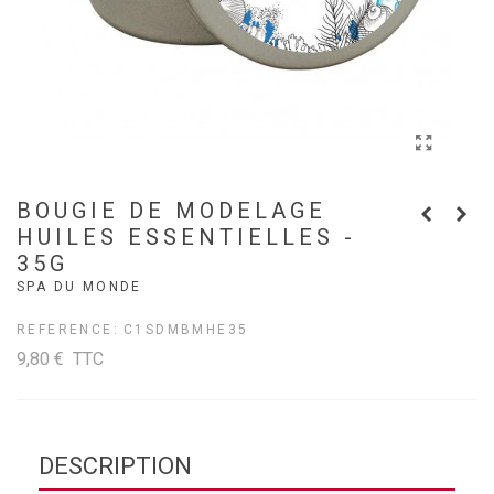
BOUGIE DE MODELAGE
HUILES ESSENTIELLES -
35G
SPA DU MONDE
REFERENCE:
C1SDMBMHE35
9,80 €
TTC
DESCRIPTION