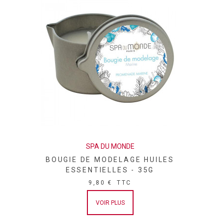
SPA DU MONDE
BOUGIE DE MODELAGE HUILES
ESSENTIELLES - 35G
9,80 €
TTC
VOIR PLUS