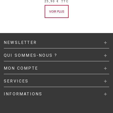
25,90 €
TTC
VOIR PLUS
NEWSLETTER
QUI SOMMES-NOUS ?
MON COMPTE
SERVICES
INFORMATIONS