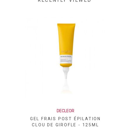
RECENTLY VIEWED
DECLEOR
GEL FRAIS POST ÉPILATION
CLOU DE GIROFLE - 125ML