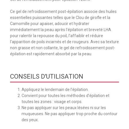
Ce gel de refroidissement post-épilation associe des huiles
essentielles puissantes telles que le Clou de girofle et la
Camomille pour apaiser, adoucir et hydrater
immédiatement la peau après l'épilation et breveté LHA
pour ralentir la repousse du poil, l'affaiblir et réduire
l'apparition de poils incarnés et de rougeurs. Avec sa texture
non grasse et non collante, le gel de refroidissement post-
épilation est rapidement absorbé par la peau.
CONSEILS D'UTILISATION
Appliquez le lendemain de l’épilation.
Convient pour toutes les méthodes d’épilation et
toutes les zones : visage et corps.
Ne pas appliquer sur les peaux lésées ni sur les
muqueuses. Ne pas appliquer trop proche du contour
des yeux.