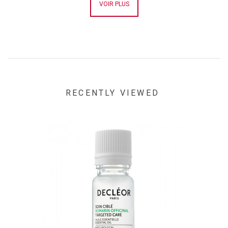
VOIR PLUS
RECENTLY VIEWED