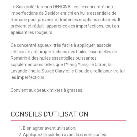
Le Soin ciblé Romarin OFFICINAL est le concentré anti-
imperfections de Decléor enrichi en huile essentielle de
Romarin pour prévenir et traiter les éruptions cutanées. Il
prévient et réduit l'apparence des imperfections, tout en
apaisant les rougeurs.
Ce concentré aqueux, très facile à appliquer, associe
l'efficacité anti-imperfections des huiles essentielles de
Romarin à des huiles essentielles puissantes
supplémentaires telles que l'Ylang Ylang, le Citron, la
Lavande fine, la Sauge Clary et le Clou de girofle pour traiter
les imperfections.
Convient aux peaux mixtes à grasses.
CONSEILS D'UTILISATION
Bien agiter avant utilisation.
Appliquez la solution avant la crème sur les