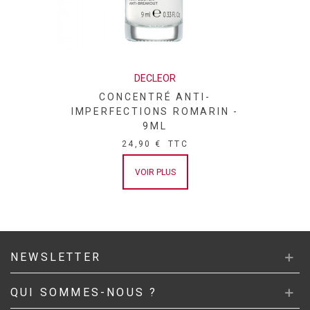
DECLEOR
CONCENTRÉ ANTI-
IMPERFECTIONS ROMARIN -
9ML
24,90 €
TTC
VOIR PLUS
NEWSLETTER
QUI SOMMES-NOUS ?