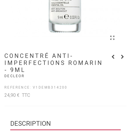
CONCENTRÉ ANTI-
IMPERFECTIONS ROMARIN
- 9ML
DECLEOR
REFERENCE:
V1DEMB314200
24,90 €
TTC
DESCRIPTION