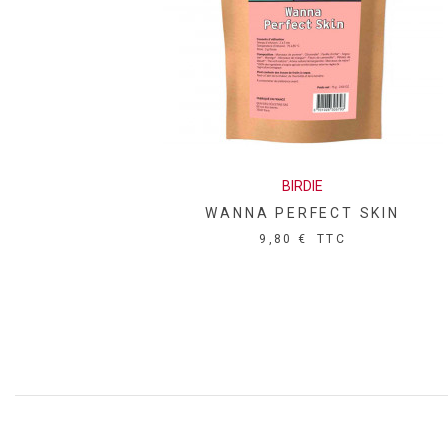
BIRDIE
WANNA PERFECT SKIN
9,80 €
TTC