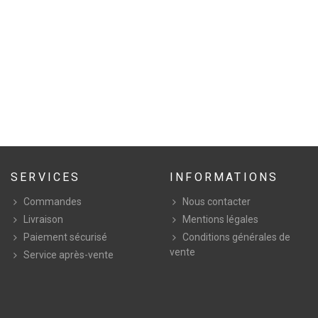
SERVICES
INFORMATIONS
Commandes
Nous contacter
Livraison
Mentions légales
Paiement sécurisé
Conditions générales de
vente
Service après-vente