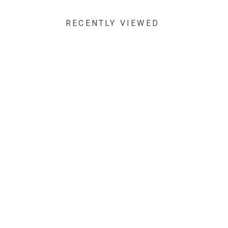
RECENTLY VIEWED