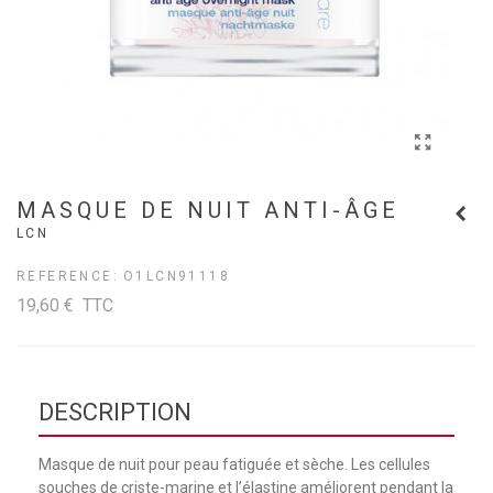
MASQUE DE NUIT ANTI-ÂGE
LCN
REFERENCE:
O1LCN91118
19,60 €
TTC
DESCRIPTION
Masque de nuit pour peau fatiguée et sèche. Les cellules
souches de criste-marine et l’élastine améliorent pendant la