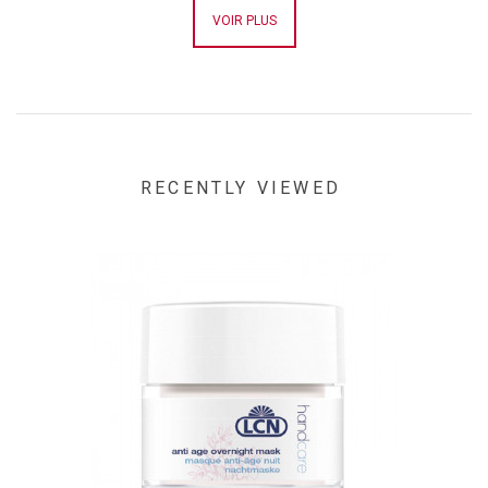
VOIR PLUS
RECENTLY VIEWED