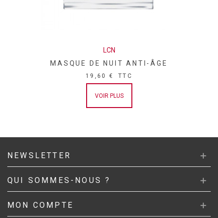
LCN
MASQUE DE NUIT ANTI-ÂGE
19,60 €
TTC
VOIR PLUS
NEWSLETTER
QUI SOMMES-NOUS ?
MON COMPTE