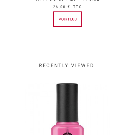
26,00 €
TTC
VOIR PLUS
RECENTLY VIEWED