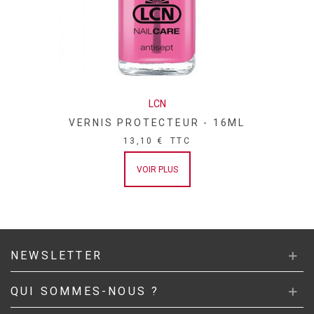
LCN
VERNIS PROTECTEUR - 16ML
13,10 €
TTC
VOIR PLUS
NEWSLETTER
QUI SOMMES-NOUS ?