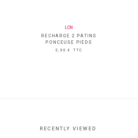
LCN
RECHARGE 2 PATINS
PONCEUSE PIEDS
5,90 €
TTC
RECENTLY VIEWED