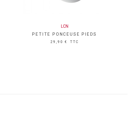
LCN
PETITE PONCEUSE PIEDS
29,90 €
TTC