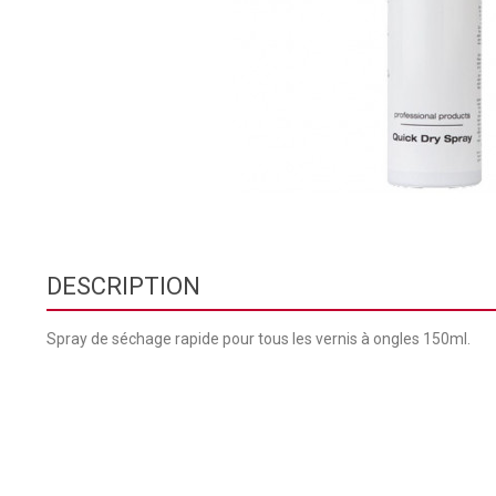
DESCRIPTION
Spray de séchage rapide pour tous les vernis à ongles 150ml.