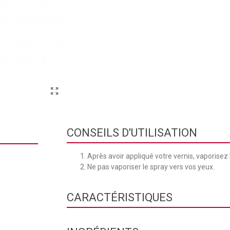
CONSEILS D'UTILISATION
Après avoir appliqué votre vernis, vaporisez
Ne pas vaporiser le spray vers vos yeux.
CARACTÉRISTIQUES
Contenance