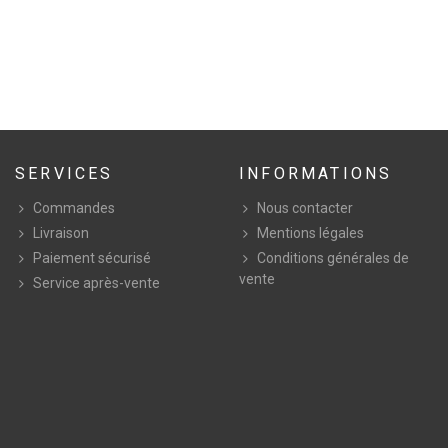
SERVICES
INFORMATIONS
Commandes
Nous contacter
Livraison
Mentions légales
Paiement sécurisé
Conditions générales de
vente
Service après-vente