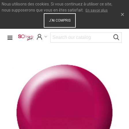
Nous utilisons des cookies. Si vous continuez à utiliser ce site,
nous supposerons que vous en êtes satisfait.
En savoir plus
×
J'AI COMPRIS