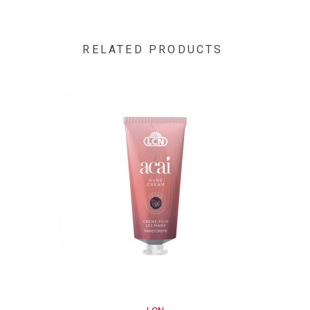
RELATED PRODUCTS