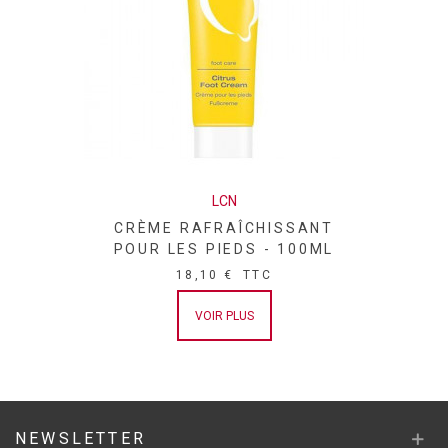
LCN
CRÈME RAFRAÎCHISSANT
POUR LES PIEDS - 100ML
18,10 €
TTC
VOIR PLUS
NEWSLETTER