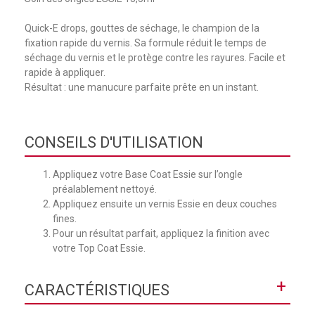
Quick-E drops, gouttes de séchage, le champion de la
fixation rapide du vernis. Sa formule réduit le temps de
séchage du vernis et le protège contre les rayures. Facile et
rapide à appliquer.
Résultat : une manucure parfaite prête en un instant.
CONSEILS D'UTILISATION
Appliquez votre Base Coat Essie sur l’ongle
préalablement nettoyé.
Appliquez ensuite un vernis Essie en deux couches
fines.
Pour un résultat parfait, appliquez la finition avec
votre Top Coat Essie.
+
CARACTÉRISTIQUES