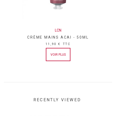
LCN
CRÈME MAINS ACAI - 50ML
11,90 €
TTC
VOIR PLUS
RECENTLY VIEWED