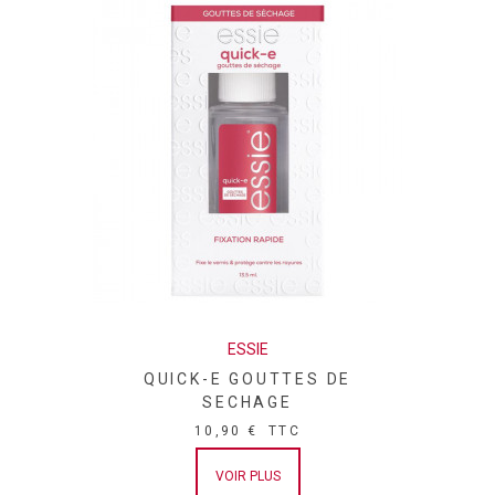
ESSIE
QUICK-E GOUTTES DE
SECHAGE
10,90 €
TTC
VOIR PLUS