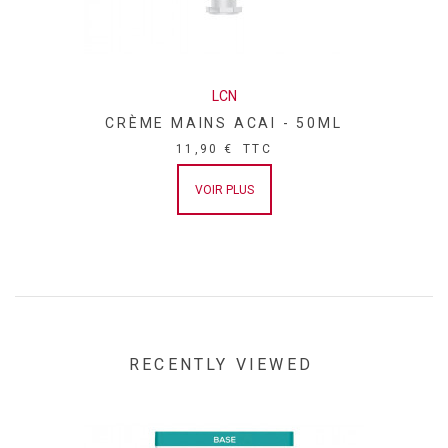
LCN
CRÈME MAINS ACAI - 50ML
11,90 €
TTC
VOIR PLUS
RECENTLY VIEWED