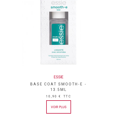
ESSIE
BASE COAT SMOOTH-E -
13.5ML
10,90 €
TTC
VOIR PLUS