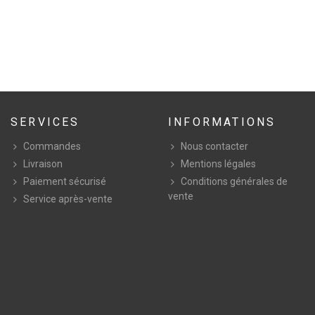
SERVICES
INFORMATIONS
Commandes
Nous contacter
Livraison
Mentions légales
Paiement sécurisé
Conditions générales de
vente
Service après-vente