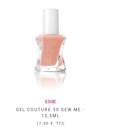
ESSIE
GEL COUTURE 30 SEW ME -
13,5ML
17,00 €
TTC