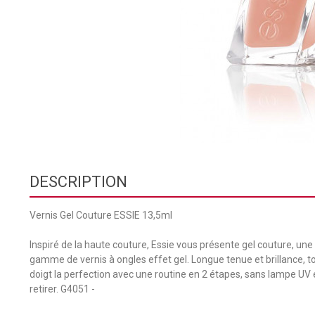
DESCRIPTION
Vernis Gel Couture ESSIE 13,5ml
Inspiré de la haute couture, Essie vous présente gel couture, une
gamme de vernis à ongles effet gel. Longue tenue et brillance, 
doigt la perfection avec une routine en 2 étapes, sans lampe UV e
retirer. G4051 -