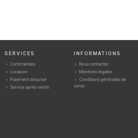
SERVICES
INFORMATIONS
Commandes
Nous contacter
Livraison
Mentions légales
Paiement sécurisé
Conditions générales de
vente
Service après-vente