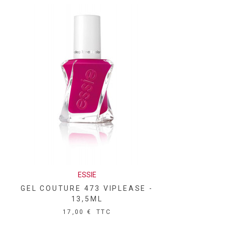
ESSIE
GEL COUTURE 473 VIPLEASE -
13,5ML
17,00 €
TTC