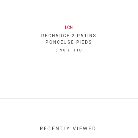
LCN
RECHARGE 2 PATINS
PONCEUSE PIEDS
5,90 €
TTC
RECENTLY VIEWED