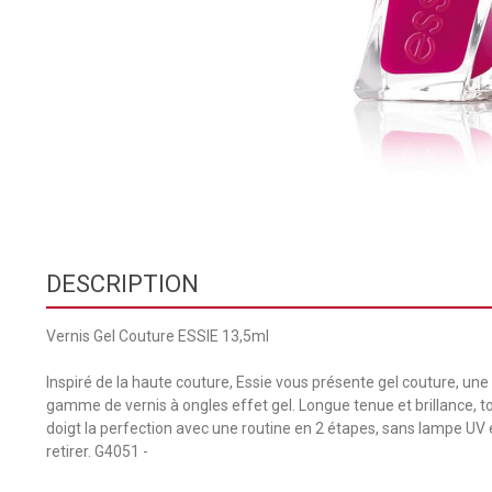
DESCRIPTION
Vernis Gel Couture ESSIE 13,5ml
Inspiré de la haute couture, Essie vous présente gel couture, une
gamme de vernis à ongles effet gel. Longue tenue et brillance, 
doigt la perfection avec une routine en 2 étapes, sans lampe UV e
retirer. G4051 -