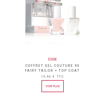
ESSIE
COFFRET GEL COUTURE 40
FAIRY TAILOR + TOP COAT
19,90 €
TTC
VOIR PLUS