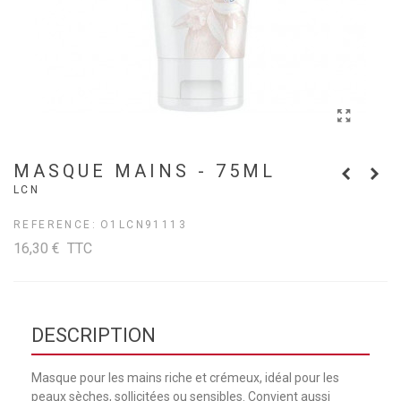
MASQUE MAINS - 75ML
LCN
REFERENCE:
O1LCN91113
16,30 €
TTC
DESCRIPTION
Masque pour les mains riche et crémeux, idéal pour les
peaux sèches, sollicitées ou sensibles. Convient aussi