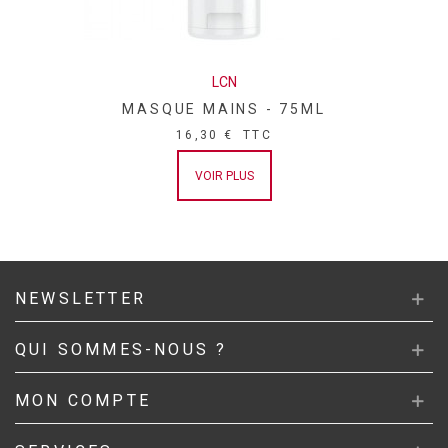
LCN
MASQUE MAINS - 75ML
16,30 €
TTC
VOIR PLUS
NEWSLETTER
QUI SOMMES-NOUS ?
MON COMPTE