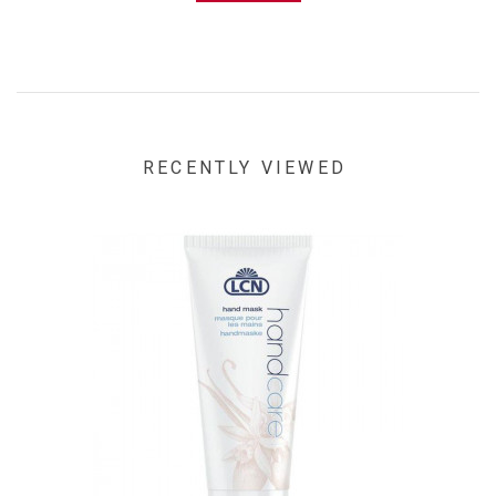
RECENTLY VIEWED