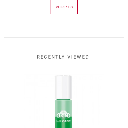
VOIR PLUS
RECENTLY VIEWED