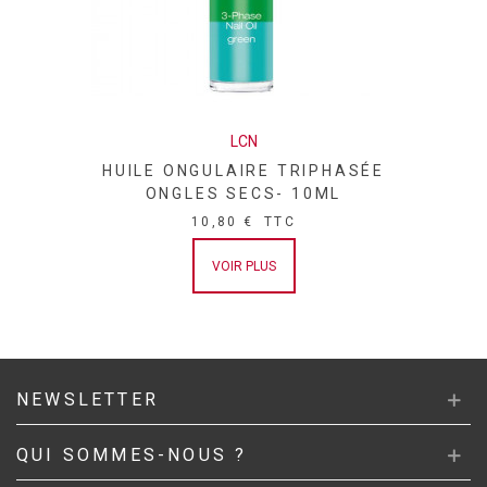
LCN
HUILE ONGULAIRE TRIPHASÉE
ONGLES SECS- 10ML
10,80 €
TTC
VOIR PLUS
NEWSLETTER
QUI SOMMES-NOUS ?