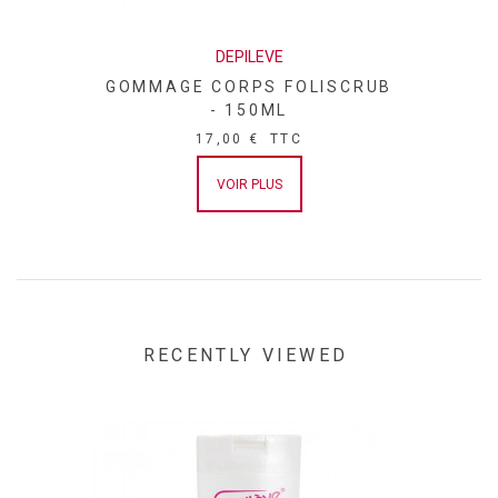
DEPILEVE
GOMMAGE CORPS FOLISCRUB
- 150ML
17,00 €
TTC
VOIR PLUS
RECENTLY VIEWED