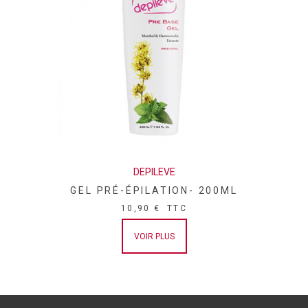
DEPILEVE
GEL PRÉ-ÉPILATION- 200ML
10,90 €
TTC
VOIR PLUS