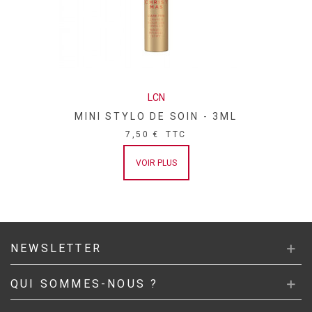
LCN
MINI STYLO DE SOIN - 3ML
7,50 €
TTC
VOIR PLUS
NEWSLETTER
QUI SOMMES-NOUS ?