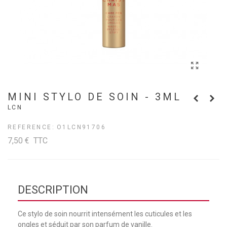
MINI STYLO DE SOIN - 3ML
LCN
REFERENCE:
O1LCN91706
7,50 €
TTC
DESCRIPTION
Ce stylo de soin nourrit intensément les cuticules et les
ongles et séduit par son parfum de vanille.