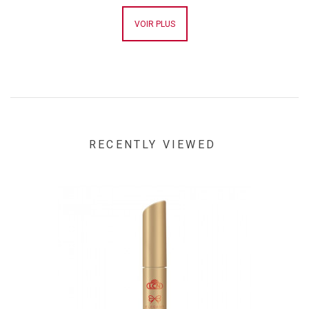
VOIR PLUS
RECENTLY VIEWED