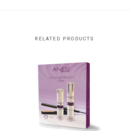
Liste à venir
RELATED PRODUCTS