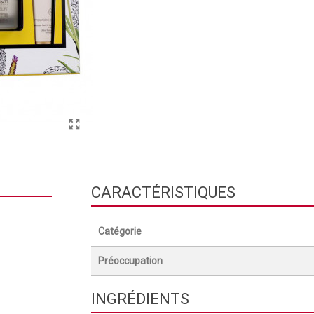
CARACTÉRISTIQUES
Catégorie
Préoccupation
INGRÉDIENTS